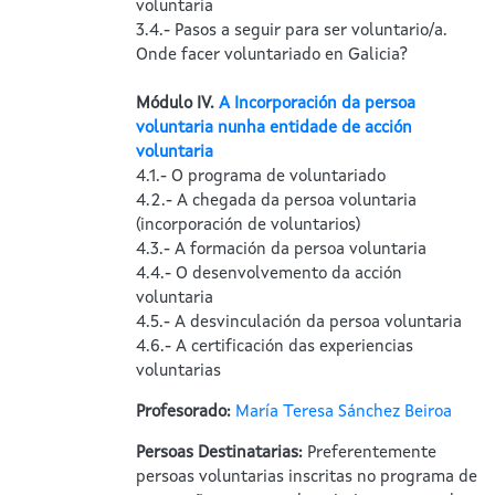
voluntaria
3.4.- Pasos a seguir para ser voluntario/a.
Onde facer voluntariado en Galicia?
Módulo IV.
A Incorporación da persoa
voluntaria nunha entidade de acción
voluntaria
4.1.- O programa de voluntariado
4.2.- A chegada da persoa voluntaria
(incorporación de voluntarios)
4.3.- A formación da persoa voluntaria
4.4.- O desenvolvemento da acción
voluntaria
4.5.- A desvinculación da persoa voluntaria
4.6.- A certificación das experiencias
voluntarias
Profesorado:
María Teresa Sánchez Beiroa
Persoas Destinatarias
:
Preferentemente
persoas voluntarias inscritas no programa de