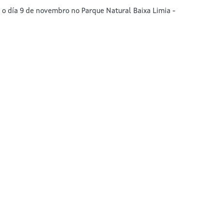
 o día 9 de novembro no Parque Natural Baixa Limia -